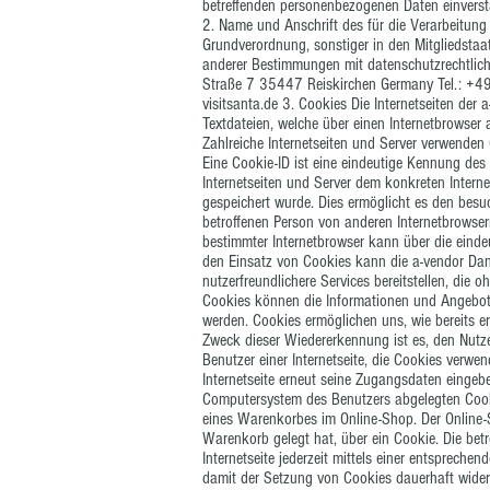
betreffenden personenbezogenen Daten einverst
2. Name und Anschrift des für die Verarbeitung
Grundverordnung, sonstiger in den Mitgliedsta
anderer Bestimmungen mit datenschutzrechtliche
Straße 7 35447 Reiskirchen Germany Tel.: 