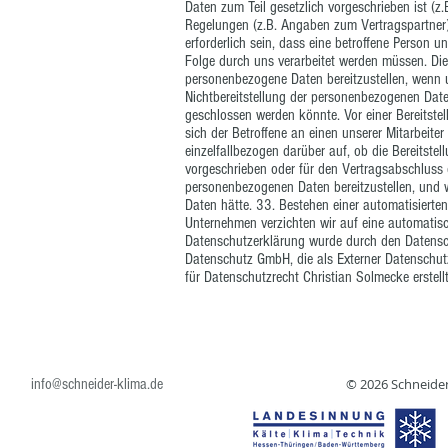
Daten zum Teil gesetzlich vorgeschrieben ist (z.
Regelungen (z.B. Angaben zum Vertragspartner)
erforderlich sein, dass eine betroffene Person 
Folge durch uns verarbeitet werden müssen. Die b
personenbezogene Daten bereitzustellen, wenn u
Nichtbereitstellung der personenbezogenen Date
geschlossen werden könnte. Vor einer Bereitst
sich der Betroffene an einen unserer Mitarbeiter
einzelfallbezogen darüber auf, ob die Bereitste
vorgeschrieben oder für den Vertragsabschluss er
personenbezogenen Daten bereitzustellen, und 
Daten hätte. 33. Bestehen einer automatisiert
Unternehmen verzichten wir auf eine automatisc
Datenschutzerklärung wurde durch den Datensch
Datenschutz GmbH, die als Externer Datenschutz
für Datenschutzrecht Christian Solmecke erstell
info@schneider-klima.de
© 2026 Schneide